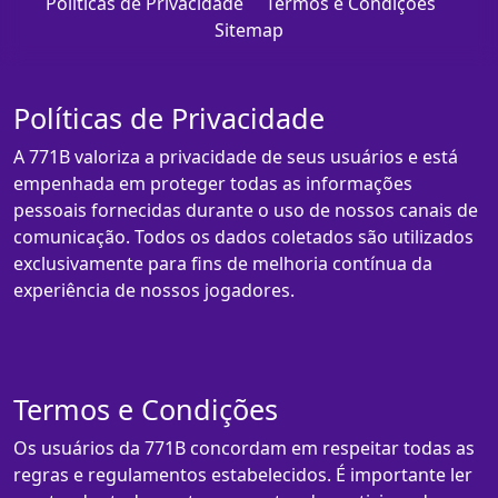
Políticas de Privacidade
Termos e Condições
Sitemap
Políticas de Privacidade
A 771B valoriza a privacidade de seus usuários e está
empenhada em proteger todas as informações
pessoais fornecidas durante o uso de nossos canais de
comunicação. Todos os dados coletados são utilizados
exclusivamente para fins de melhoria contínua da
experiência de nossos jogadores.
Termos e Condições
Os usuários da 771B concordam em respeitar todas as
regras e regulamentos estabelecidos. É importante ler