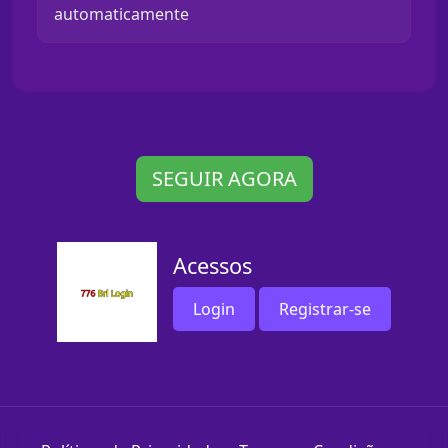
automaticamente
SEGUIR AGORA
Acessos
Login
Registrar-se