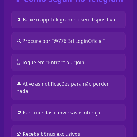
📱 Baixe o app Telegram no seu dispositivo
🔍 Procure por "@776 Brl LoginOficial"
👆 Toque em "Entrar" ou "Join"
🔔 Ative as notificações para não perder
nada
💬 Participe das conversas e interaja
🎁 Receba bônus exclusivos