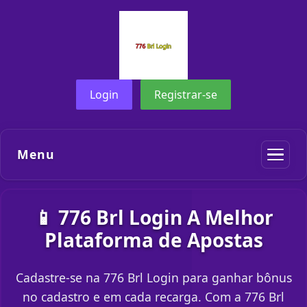
Login
Registrar-se
Menu
📱 776 Brl Login A Melhor
Plataforma de Apostas
Cadastre-se na 776 Brl Login para ganhar bônus
no cadastro e em cada recarga. Com a 776 Brl