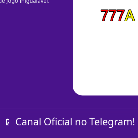
e jogo inigualável.
📱 Canal Oficial no Telegram!