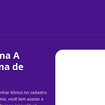
rma A
ma de
anhar bônus no cadastro
rma, você tem acesso a