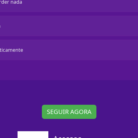
erder nada
a
aticamente
SEGUIR AGORA