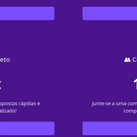
reto
👥 
t
espostas rápidas e
Junte-se a uma com
lizado!
compa
e