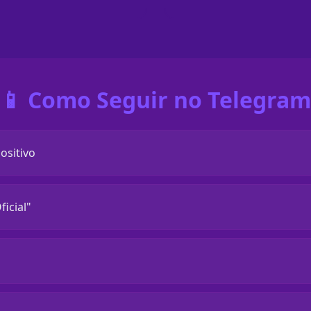
📱 Como Seguir no Telegram
ositivo
icial"