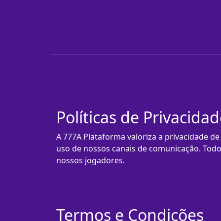
Políticas de Privacida
A 777A Plataforma valoriza a privacidade d
uso de nossos canais de comunicação. Todos
nossos jogadores.
Termos e Condições