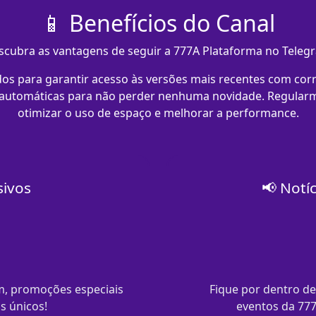
📱 Benefícios do Canal
scubra as vantagens de seguir a 777A Plataforma no Teleg
dos para garantir acesso às versões mais recentes com cor
 automáticas para não perder nenhuma novidade. Regularme
otimizar o uso de espaço e melhorar a performance.
sivos
📢 Notí
m, promoções especiais
Fique por dentro d
s únicos!
eventos da 77