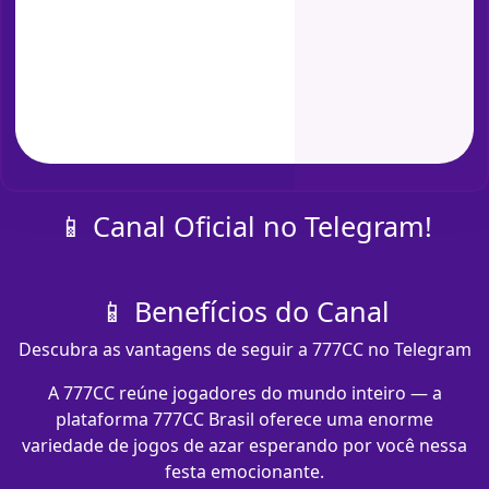
📱 Canal Oficial no Telegram!
📱 Benefícios do Canal
Descubra as vantagens de seguir a 777CC no Telegram
A 777CC reúne jogadores do mundo inteiro — a
plataforma 777CC Brasil oferece uma enorme
variedade de jogos de azar esperando por você nessa
festa emocionante.