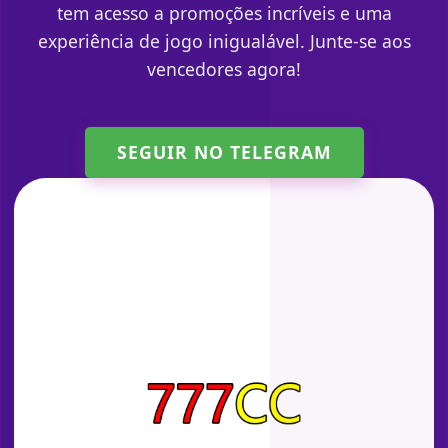
tem acesso a promoções incríveis e uma
experiência de jogo inigualável. Junte-se aos
vencedores agora!
SEGUIR NO TELEGRAM