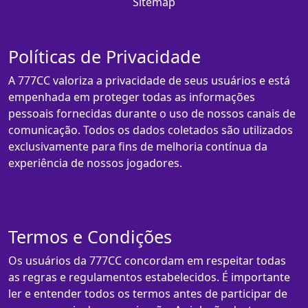
Sitemap
Políticas de Privacidade
A 777CC valoriza a privacidade de seus usuários e está
empenhada em proteger todas as informações
pessoais fornecidas durante o uso de nossos canais de
comunicação. Todos os dados coletados são utilizados
exclusivamente para fins de melhoria contínua da
experiência de nossos jogadores.
Termos e Condições
Os usuários da 777CC concordam em respeitar todas
as regras e regulamentos estabelecidos. É importante
ler e entender todos os termos antes de participar de