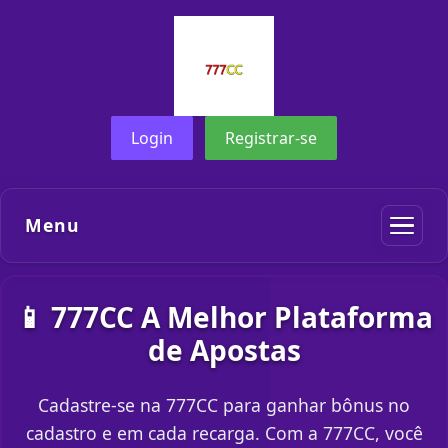
Login
Registrar-se
Menu
📱 777CC A Melhor Plataforma
de Apostas
Cadastre-se na 777CC para ganhar bônus no
cadastro e em cada recarga. Com a 777CC, você