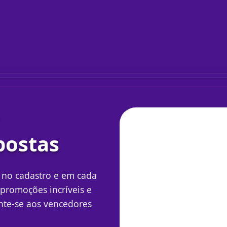
postas
 no cadastro e em cada
 promoções incríveis e
unte-se aos vencedores