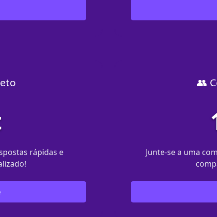
reto
👥 
t
espostas rápidas e
Junte-se a uma com
lizado!
compa
e