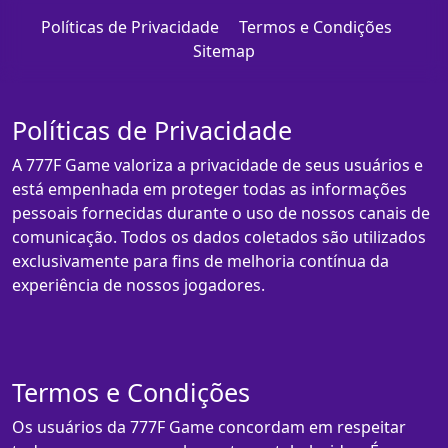
Políticas de Privacidade
Termos e Condições
Sitemap
Políticas de Privacidade
A 777F Game valoriza a privacidade de seus usuários e
está empenhada em proteger todas as informações
pessoais fornecidas durante o uso de nossos canais de
comunicação. Todos os dados coletados são utilizados
exclusivamente para fins de melhoria contínua da
experiência de nossos jogadores.
Termos e Condições
Os usuários da 777F Game concordam em respeitar