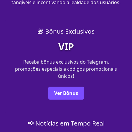
tangíveis e incentivando a lealdade dos usuários.
🎁 Bônus Exclusivos
VIP
Receba bônus exclusivos do Telegram,
promoções especiais e códigos promocionais
únicos!
Ver Bônus
📢 Notícias em Tempo Real