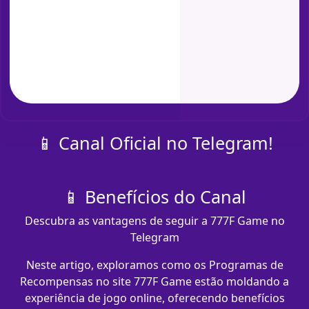
📱 Canal Oficial no Telegram!
📱 Benefícios do Canal
Descubra as vantagens de seguir a 777F Game no
Telegram
Neste artigo, exploramos como os Programas de
Recompensas no site 777F Game estão moldando a
experiência de jogo online, oferecendo benefícios