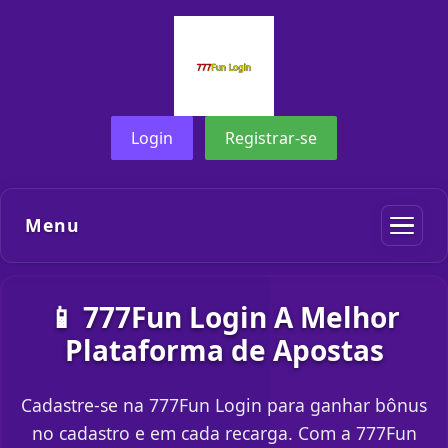
Login
Registrar-se
Menu
📱 777Fun Login A Melhor
Plataforma de Apostas
Cadastre-se na 777Fun Login para ganhar bônus
no cadastro e em cada recarga. Com a 777Fun