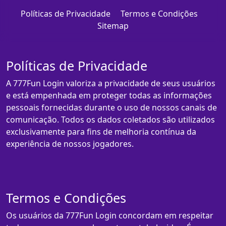
Políticas de Privacidade
Termos e Condições
Sitemap
Políticas de Privacidade
A 777Fun Login valoriza a privacidade de seus usuários
e está empenhada em proteger todas as informações
pessoais fornecidas durante o uso de nossos canais de
comunicação. Todos os dados coletados são utilizados
exclusivamente para fins de melhoria contínua da
experiência de nossos jogadores.
Termos e Condições
Os usuários da 777Fun Login concordam em respeitar