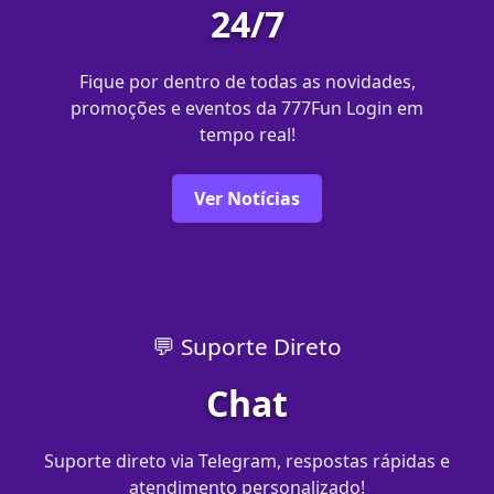
24/7
Fique por dentro de todas as novidades,
promoções e eventos da 777Fun Login em
tempo real!
Ver Notícias
💬 Suporte Direto
Chat
Suporte direto via Telegram, respostas rápidas e
atendimento personalizado!