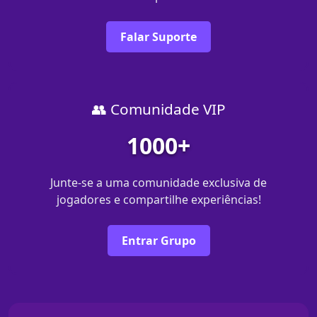
Falar Suporte
👥 Comunidade VIP
1000+
Junte-se a uma comunidade exclusiva de
jogadores e compartilhe experiências!
Entrar Grupo