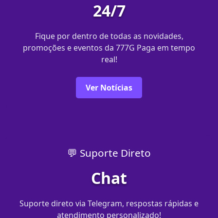
24/7
Fique por dentro de todas as novidades,
promoções e eventos da 777G Paga em tempo
real!
Ver Notícias
💬 Suporte Direto
Chat
Suporte direto via Telegram, respostas rápidas e
atendimento personalizado!