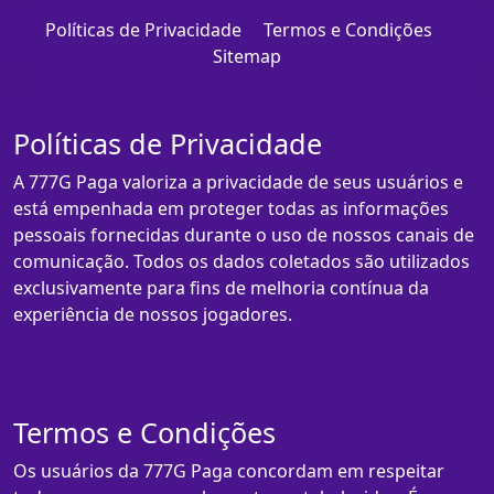
Políticas de Privacidade
Termos e Condições
Sitemap
Políticas de Privacidade
A 777G Paga valoriza a privacidade de seus usuários e
está empenhada em proteger todas as informações
pessoais fornecidas durante o uso de nossos canais de
comunicação. Todos os dados coletados são utilizados
exclusivamente para fins de melhoria contínua da
experiência de nossos jogadores.
Termos e Condições
Os usuários da 777G Paga concordam em respeitar