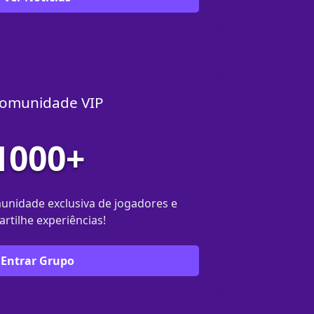
Comunidade VIP
1000+
unidade exclusiva de jogadores e
rtilhe experiências!
Entrar Grupo