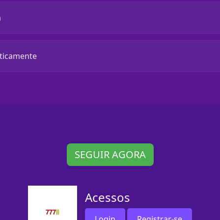
a
aticamente
SEGUIR AGORA
Acessos
Login
Registrar-se