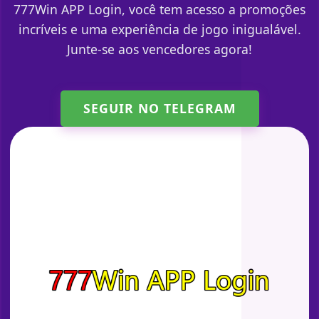
777Win APP Login, você tem acesso a promoções
incríveis e uma experiência de jogo inigualável.
Junte-se aos vencedores agora!
SEGUIR NO TELEGRAM