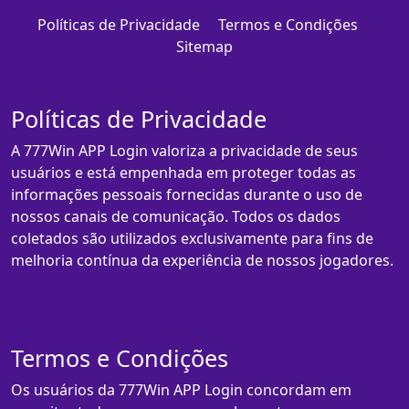
Políticas de Privacidade
Termos e Condições
Sitemap
Políticas de Privacidade
A 777Win APP Login valoriza a privacidade de seus
usuários e está empenhada em proteger todas as
informações pessoais fornecidas durante o uso de
nossos canais de comunicação. Todos os dados
coletados são utilizados exclusivamente para fins de
melhoria contínua da experiência de nossos jogadores.
Termos e Condições
Os usuários da 777Win APP Login concordam em