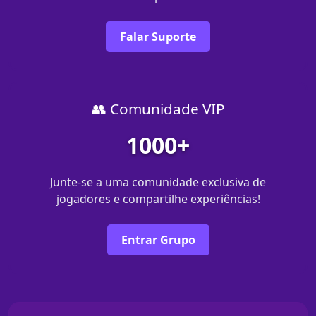
Falar Suporte
👥 Comunidade VIP
1000+
Junte-se a uma comunidade exclusiva de
jogadores e compartilhe experiências!
Entrar Grupo