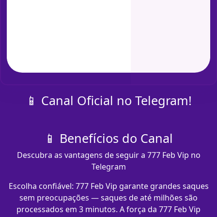
📱 Canal Oficial no Telegram!
📱 Benefícios do Canal
Descubra as vantagens de seguir a 777 Feb Vip no
Telegram
Escolha confiável: 777 Feb Vip garante grandes saques
sem preocupações — saques de até milhões são
processados em 3 minutos. A força da 777 Feb Vip