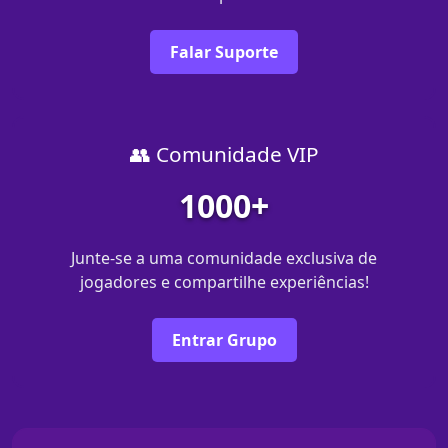
Falar Suporte
👥 Comunidade VIP
1000+
Junte-se a uma comunidade exclusiva de
jogadores e compartilhe experiências!
Entrar Grupo