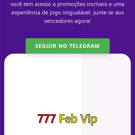
você tem acesso a promoções incríveis e uma
experiência de jogo inigualável. Junte-se aos
vencedores agora!
SEGUIR NO TELEGRAM