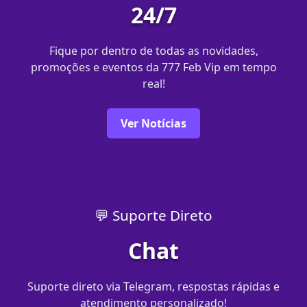
24/7
Fique por dentro de todas as novidades,
promoções e eventos da 777 Feb Vip em tempo
real!
Ver Notícias
💬 Suporte Direto
Chat
Suporte direto via Telegram, respostas rápidas e
atendimento personalizado!