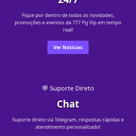
Fique por dentro de todas as novidades,
promoções e eventos da 777 Pg Vip em tempo
real!
Ver Notícias
💬 Suporte Direto
Chat
Suporte direto via Telegram, respostas rápidas e
atendimento personalizado!