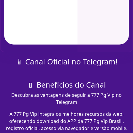
📱 Canal Oficial no Telegram!
📱 Benefícios do Canal
Descubra as vantagens de seguir a 777 Pg Vip no
Telegram
A 777 Pg Vip integra os melhores recursos da web,
oferecendo download do APP da 777 Pg Vip Brasil ,
registro oficial, acesso via navegador e versão mobile.