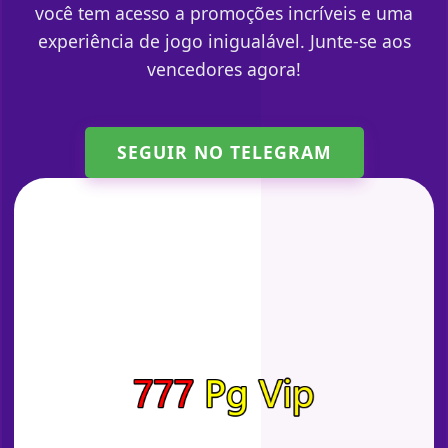
você tem acesso a promoções incríveis e uma
experiência de jogo inigualável. Junte-se aos
vencedores agora!
SEGUIR NO TELEGRAM