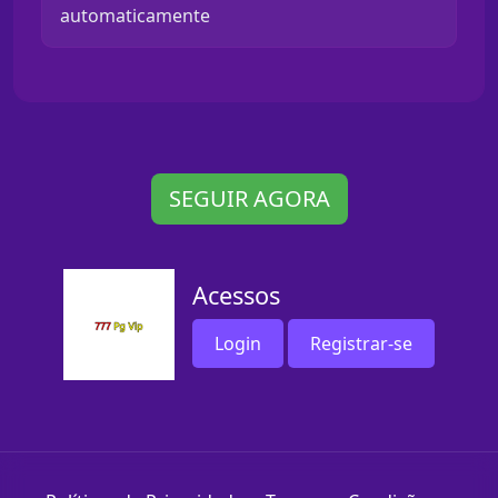
automaticamente
SEGUIR AGORA
Acessos
Login
Registrar-se