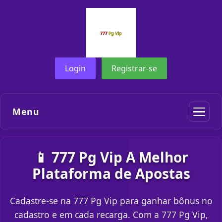
Login
Registrar-se
Menu
📱 777 Pg Vip A Melhor
Plataforma de Apostas
Cadastre-se na 777 Pg Vip para ganhar bônus no
cadastro e em cada recarga. Com a 777 Pg Vip,