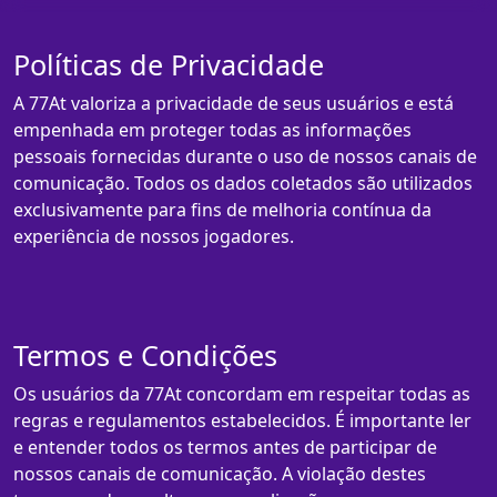
Políticas de Privacidade
A 77At valoriza a privacidade de seus usuários e está
empenhada em proteger todas as informações
pessoais fornecidas durante o uso de nossos canais de
comunicação. Todos os dados coletados são utilizados
exclusivamente para fins de melhoria contínua da
experiência de nossos jogadores.
Termos e Condições
Os usuários da 77At concordam em respeitar todas as
regras e regulamentos estabelecidos. É importante ler
e entender todos os termos antes de participar de
nossos canais de comunicação. A violação destes