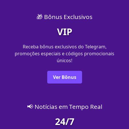
🎁 Bônus Exclusivos
VIP
Receba bônus exclusivos do Telegram,
promoções especiais e códigos promocionais
únicos!
Ver Bônus
📢 Notícias em Tempo Real
24/7