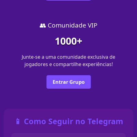
👥 Comunidade VIP
1000+
Junte-se a uma comunidade exclusiva de
jogadores e compartilhe experiências!
Entrar Grupo
📱 Como Seguir no Telegram