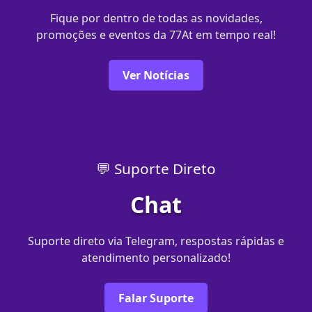
Fique por dentro de todas as novidades,
promoções e eventos da 77At em tempo real!
Ver Notícias
💬 Suporte Direto
Chat
Suporte direto via Telegram, respostas rápidas e
atendimento personalizado!
Falar Suporte