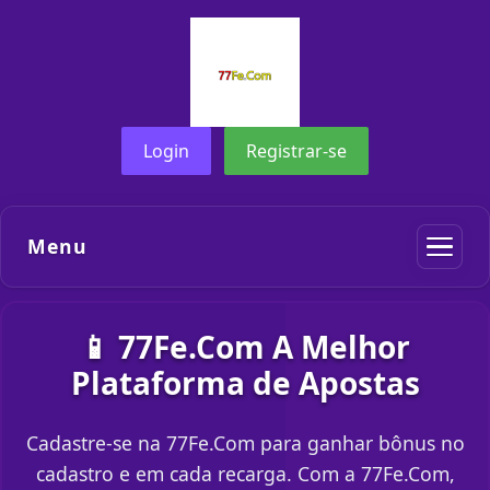
Login
Registrar-se
Menu
📱 77Fe.Com A Melhor
Plataforma de Apostas
Cadastre-se na 77Fe.Com para ganhar bônus no
cadastro e em cada recarga. Com a 77Fe.Com,