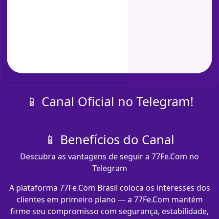
📱 Canal Oficial no Telegram!
📱 Benefícios do Canal
Descubra as vantagens de seguir a 77Fe.Com no
Telegram
A plataforma 77Fe.Com Brasil coloca os interesses dos
clientes em primeiro plano — a 77Fe.Com mantém
firme seu compromisso com segurança, estabilidade,