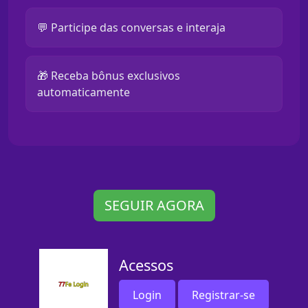
💬 Participe das conversas e interaja
🎁 Receba bônus exclusivos
automaticamente
SEGUIR AGORA
Acessos
Login
Registrar-se