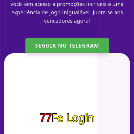
você tem acesso a promoções incríveis e uma
experiência de jogo inigualável. Junte-se aos
vencedores agora!
SEGUIR NO TELEGRAM