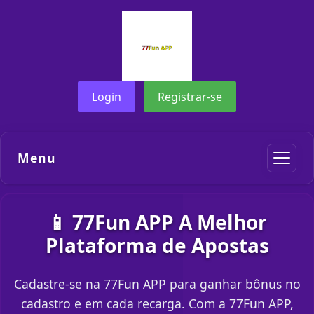
Login
Registrar-se
Menu
📱 77Fun APP A Melhor
Plataforma de Apostas
Cadastre-se na 77Fun APP para ganhar bônus no
cadastro e em cada recarga. Com a 77Fun APP,