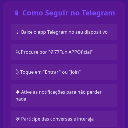
📱 Como Seguir no Telegram
📱 Baixe o app Telegram no seu dispositivo
🔍 Procure por "@77Fun APPOficial"
👆 Toque em "Entrar" ou "Join"
🔔 Ative as notificações para não perder
nada
💬 Participe das conversas e interaja