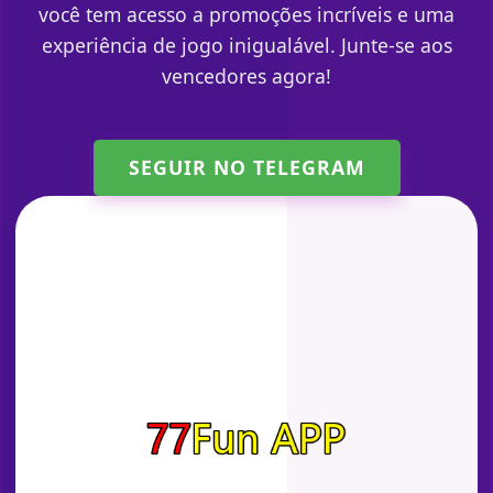
você tem acesso a promoções incríveis e uma
experiência de jogo inigualável. Junte-se aos
vencedores agora!
SEGUIR NO TELEGRAM