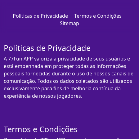
Políticas de Privacidade
Termos e Condições
Sitemap
Políticas de Privacidade
A 77Fun APP valoriza a privacidade de seus usuários e
está empenhada em proteger todas as informações
pessoais fornecidas durante o uso de nossos canais de
comunicação. Todos os dados coletados são utilizados
exclusivamente para fins de melhoria contínua da
experiência de nossos jogadores.
Termos e Condições