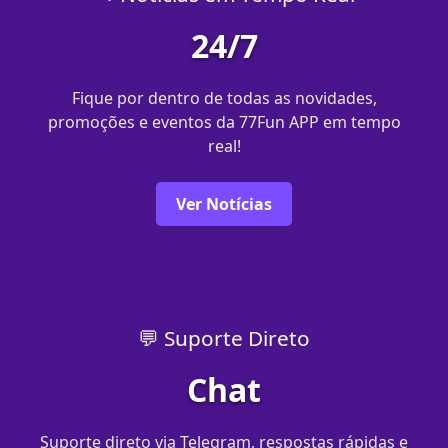
24/7
Fique por dentro de todas as novidades,
promoções e eventos da 77Fun APP em tempo
real!
Ver Notícias
💬 Suporte Direto
Chat
Suporte direto via Telegram, respostas rápidas e