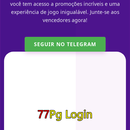
você tem acesso a promoções incríveis e uma
experiência de jogo inigualável. Junte-se aos
vencedores agora!
SEGUIR NO TELEGRAM