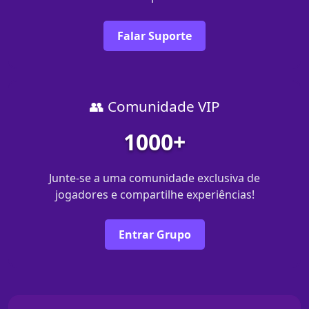
Falar Suporte
👥 Comunidade VIP
1000+
Junte-se a uma comunidade exclusiva de
jogadores e compartilhe experiências!
Entrar Grupo