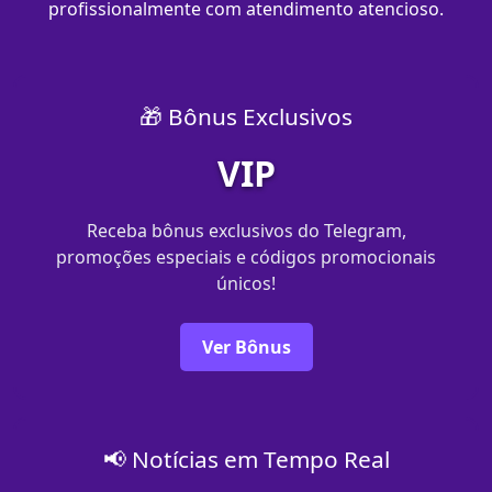
profissionalmente com atendimento atencioso.
🎁 Bônus Exclusivos
VIP
Receba bônus exclusivos do Telegram,
promoções especiais e códigos promocionais
únicos!
Ver Bônus
📢 Notícias em Tempo Real