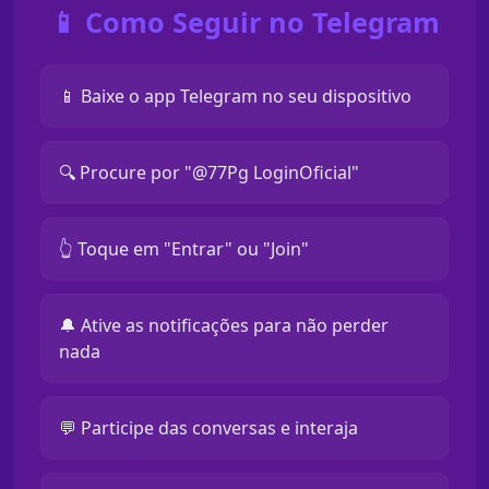
📱 Como Seguir no Telegram
📱 Baixe o app Telegram no seu dispositivo
🔍 Procure por "@77Pg LoginOficial"
👆 Toque em "Entrar" ou "Join"
🔔 Ative as notificações para não perder
nada
💬 Participe das conversas e interaja