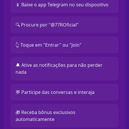
📱 Baixe o app Telegram no seu dispositivo
🔍 Procure por "@77ROficial"
👆 Toque em "Entrar" ou "Join"
🔔 Ative as notificações para não perder
nada
💬 Participe das conversas e interaja
🎁 Receba bônus exclusivos
automaticamente