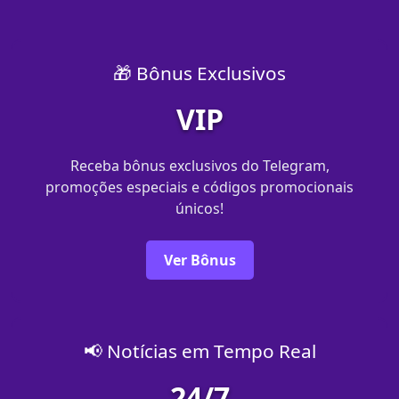
🎁 Bônus Exclusivos
VIP
Receba bônus exclusivos do Telegram,
promoções especiais e códigos promocionais
únicos!
Ver Bônus
📢 Notícias em Tempo Real
24/7