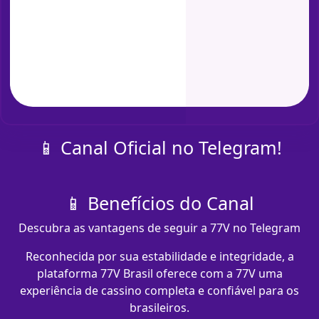
📱 Canal Oficial no Telegram!
📱 Benefícios do Canal
Descubra as vantagens de seguir a 77V no Telegram
Reconhecida por sua estabilidade e integridade, a
plataforma 77V Brasil oferece com a 77V uma
experiência de cassino completa e confiável para os
brasileiros.