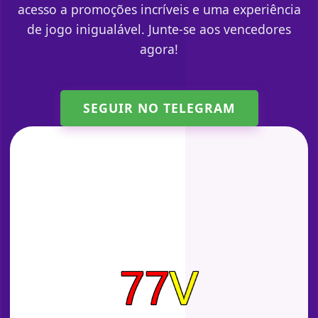
acesso a promoções incríveis e uma experiência
de jogo inigualável. Junte-se aos vencedores
agora!
SEGUIR NO TELEGRAM