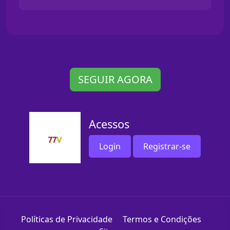
SEGUIR AGORA
Acessos
Login
Registrar-se
Políticas de Privacidade
Termos e Condições