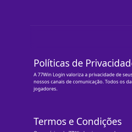
Políticas de Privacida
A 77Win Login valoriza a privacidade de se
nossos canais de comunicação. Todos os dad
jogadores.
Termos e Condições