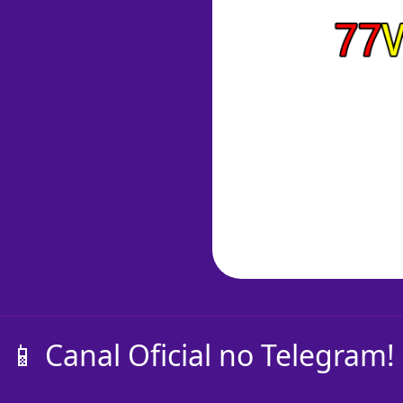
📱 Canal Oficial no Telegram!