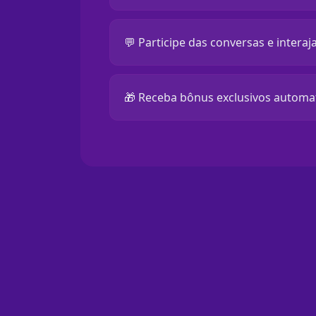
💬 Participe das conversas e interaj
🎁 Receba bônus exclusivos autom