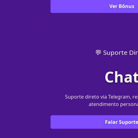
Ver Bônus
💬 Suporte Di
Cha
Suporte direto via Telegram, r
atendimento persona
Falar Suport