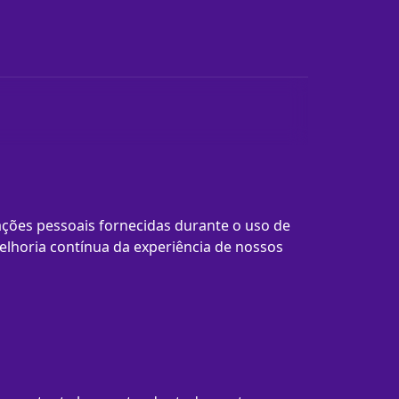
ações pessoais fornecidas durante o uso de
elhoria contínua da experiência de nossos