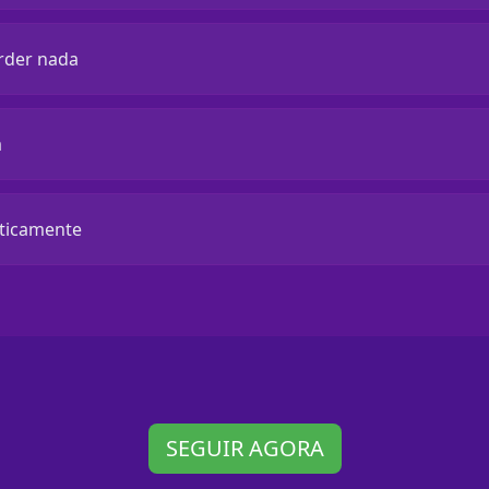
erder nada
a
aticamente
SEGUIR AGORA