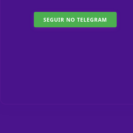
SEGUIR NO TELEGRAM