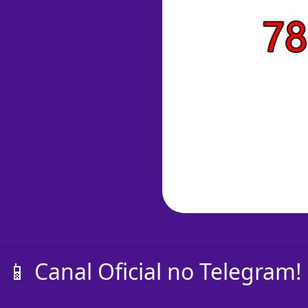
📱 Canal Oficial no Telegram!