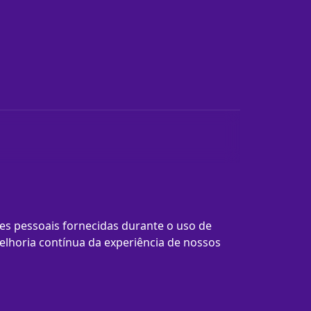
es pessoais fornecidas durante o uso de
elhoria contínua da experiência de nossos