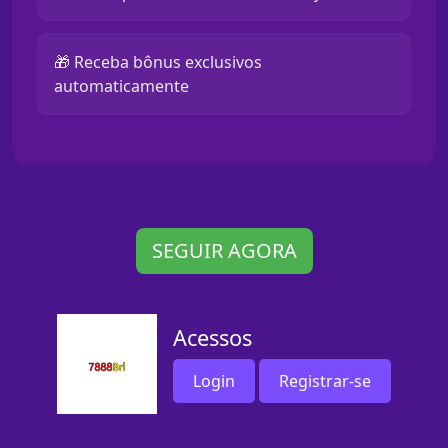
🎁 Receba bônus exclusivos
automaticamente
SEGUIR AGORA
Acessos
Login
Registrar-se