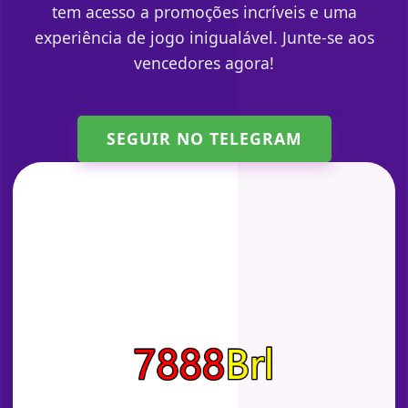
tem acesso a promoções incríveis e uma
experiência de jogo inigualável. Junte-se aos
vencedores agora!
SEGUIR NO TELEGRAM