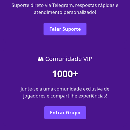
Suporte direto via Telegram, respostas rápidas e
atendimento personalizado!
Falar Suporte
👥 Comunidade VIP
1000+
Junte-se a uma comunidade exclusiva de
jogadores e compartilhe experiências!
Entrar Grupo