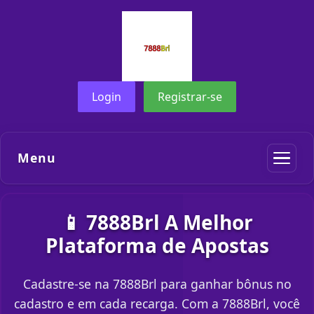
Login
Registrar-se
Menu
📱 7888Brl A Melhor
Plataforma de Apostas
Cadastre-se na 7888Brl para ganhar bônus no
cadastro e em cada recarga. Com a 7888Brl, você