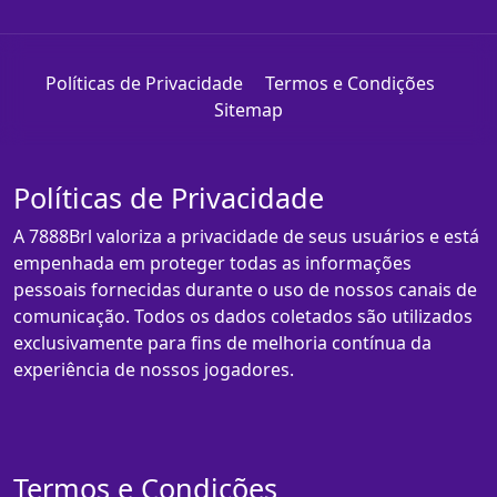
Políticas de Privacidade
Termos e Condições
Sitemap
Políticas de Privacidade
A 7888Brl valoriza a privacidade de seus usuários e está
empenhada em proteger todas as informações
pessoais fornecidas durante o uso de nossos canais de
comunicação. Todos os dados coletados são utilizados
exclusivamente para fins de melhoria contínua da
experiência de nossos jogadores.
Termos e Condições