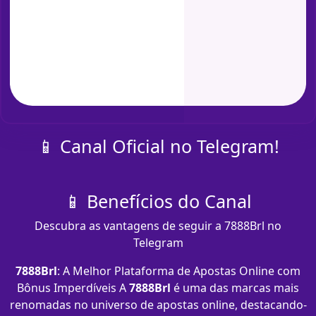
📱 Canal Oficial no Telegram!
📱 Benefícios do Canal
Descubra as vantagens de seguir a 7888Brl no
Telegram
7888Brl
: A Melhor Plataforma de Apostas Online com
Bônus Imperdíveis A
7888Brl
é uma das marcas mais
renomadas no universo de apostas online, destacando-