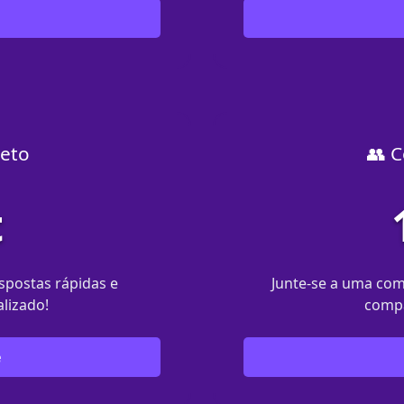
reto
👥 
t
espostas rápidas e
Junte-se a uma com
lizado!
compa
e