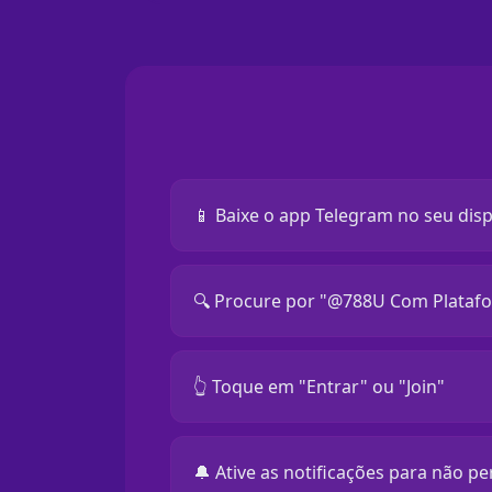
📱 Baixe o app Telegram no seu disp
🔍 Procure por "@788U Com Platafo
👆 Toque em "Entrar" ou "Join"
🔔 Ative as notificações para não p