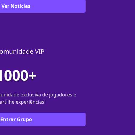
Ver Notícias
Comunidade VIP
1000+
unidade exclusiva de jogadores e
rtilhe experiências!
Entrar Grupo