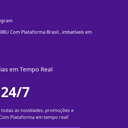
legram
88U Com Plataforma Brasil , imbatíveis em
cias em Tempo Real
24/7
e todas as novidades, promoções e
Com Plataforma em tempo real!