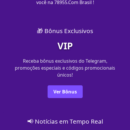
você na 78955.Com Brasil !
🎁 Bônus Exclusivos
VIP
Receba bônus exclusivos do Telegram,
promoções especiais e códigos promocionais
únicos!
Ver Bônus
📢 Notícias em Tempo Real