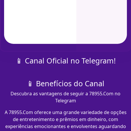
📱 Canal Oficial no Telegram!
📱 Benefícios do Canal
Descubra as vantagens de seguir a 78955.Com no
Telegram
A 78955.Com oferece uma grande variedade de opções
de entretenimento e prêmios em dinheiro, com
experiências emocionantes e envolventes aguardando