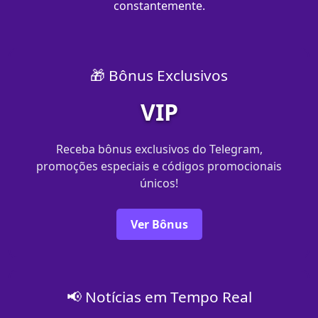
constantemente.
🎁 Bônus Exclusivos
VIP
Receba bônus exclusivos do Telegram,
promoções especiais e códigos promocionais
únicos!
Ver Bônus
📢 Notícias em Tempo Real