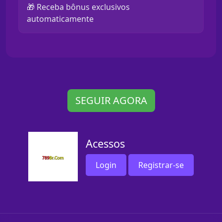
🎁 Receba bônus exclusivos
automaticamente
SEGUIR AGORA
Acessos
Login
Registrar-se