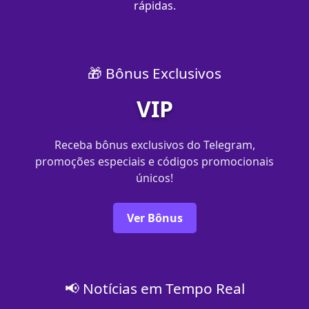
rápidas.
🎁 Bônus Exclusivos
VIP
Receba bônus exclusivos do Telegram,
promoções especiais e códigos promocionais
únicos!
Ver Bônus
📢 Notícias em Tempo Real