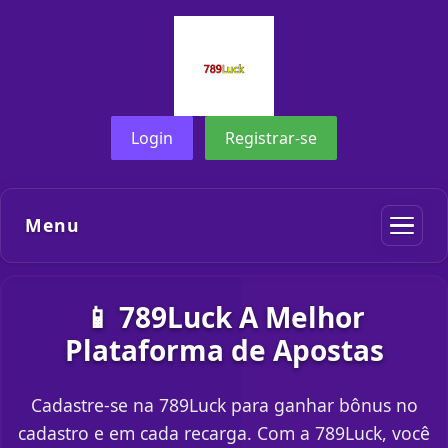
Login
Registrar-se
Menu
📱 789Luck A Melhor
Plataforma de Apostas
Cadastre-se na 789Luck para ganhar bônus no
cadastro e em cada recarga. Com a 789Luck, você