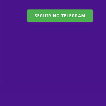
SEGUIR NO TELEGRAM