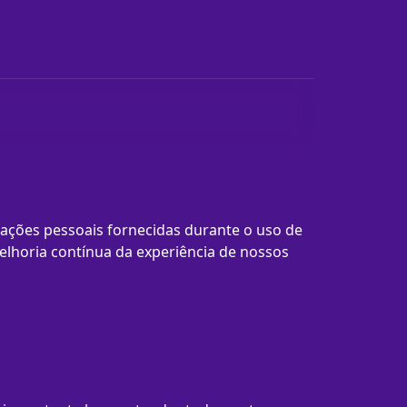
ações pessoais fornecidas durante o uso de
elhoria contínua da experiência de nossos