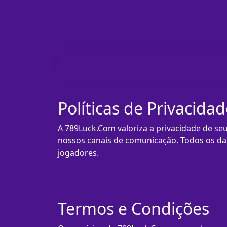
Políticas de Privacida
A 789Luck.Com valoriza a privacidade de s
nossos canais de comunicação. Todos os dad
jogadores.
Termos e Condições