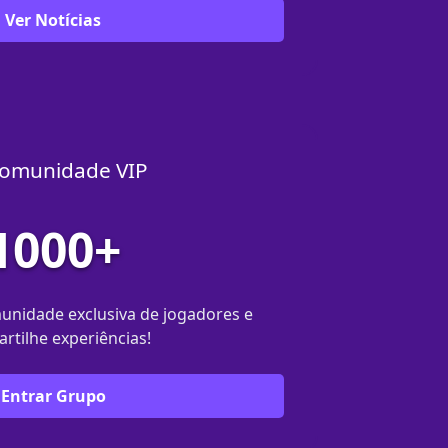
Ver Notícias
Comunidade VIP
1000+
unidade exclusiva de jogadores e
rtilhe experiências!
Entrar Grupo