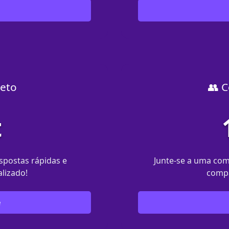
reto
👥 
t
espostas rápidas e
Junte-se a uma com
lizado!
compa
e