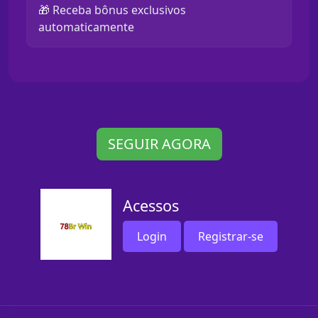
🎁 Receba bônus exclusivos
automaticamente
SEGUIR AGORA
Acessos
Login
Registrar-se