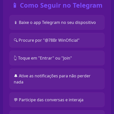
📱 Como Seguir no Telegram
📱 Baixe o app Telegram no seu dispositivo
🔍 Procure por "@78Br WinOficial"
👆 Toque em "Entrar" ou "Join"
🔔 Ative as notificações para não perder
nada
💬 Participe das conversas e interaja