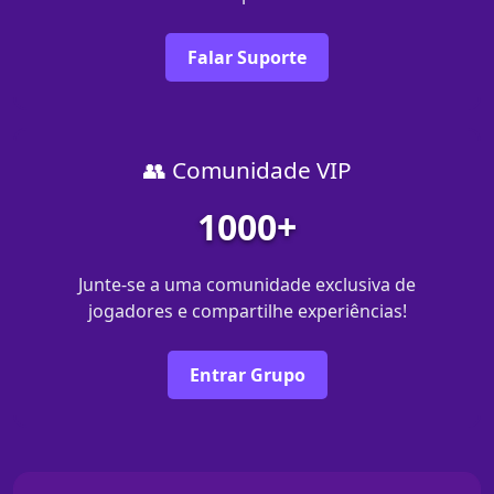
Falar Suporte
👥 Comunidade VIP
1000+
Junte-se a uma comunidade exclusiva de
jogadores e compartilhe experiências!
Entrar Grupo