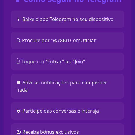
📱 Baixe o app Telegram no seu dispositivo
🔍 Procure por "@78Brl.ComOficial"
👆 Toque em "Entrar" ou "Join"
🔔 Ative as notificações para não perder
nada
💬 Participe das conversas e interaja
🎁 Receba bônus exclusivos