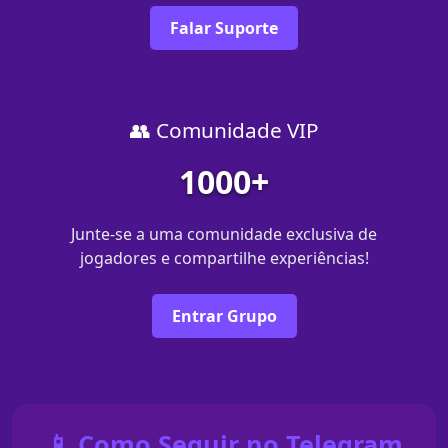
Falar Suporte
👥 Comunidade VIP
1000+
Junte-se a uma comunidade exclusiva de
jogadores e compartilhe experiências!
Entrar Grupo
📱 Como Seguir no Telegram