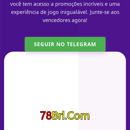
você tem acesso a promoções incríveis e uma
experiência de jogo inigualável. Junte-se aos
vencedores agora!
SEGUIR NO TELEGRAM