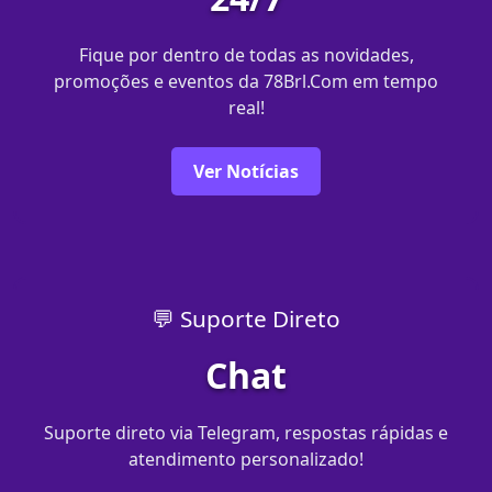
Fique por dentro de todas as novidades,
promoções e eventos da 78Brl.Com em tempo
real!
Ver Notícias
💬 Suporte Direto
Chat
Suporte direto via Telegram, respostas rápidas e
atendimento personalizado!