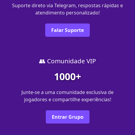
Suporte direto via Telegram, respostas rápidas e
atendimento personalizado!
Falar Suporte
👥 Comunidade VIP
1000+
Junte-se a uma comunidade exclusiva de
jogadores e compartilhe experiências!
Entrar Grupo