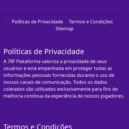
Políticas de Privacidade
Termos e Condições
Sitemap
Políticas de Privacidade
A 78F Plataforma valoriza a privacidade de seus
usuários e está empenhada em proteger todas as
informações pessoais fornecidas durante o uso de
nossos canais de comunicação. Todos os dados
coletados são utilizados exclusivamente para fins de
melhoria contínua da experiência de nossos jogadores.
Termos e Condições