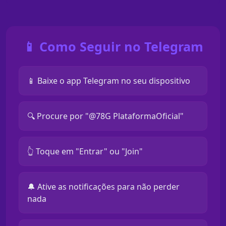
📱 Como Seguir no Telegram
📱 Baixe o app Telegram no seu dispositivo
🔍 Procure por "@78G PlataformaOficial"
👆 Toque em "Entrar" ou "Join"
🔔 Ative as notificações para não perder
nada