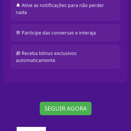
🔔 Ative as notificações para não perder
nada
💬 Participe das conversas e interaja
🎁 Receba bônus exclusivos
automaticamente
SEGUIR AGORA