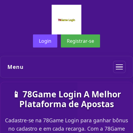
Login
Registrar-se
Menu
📱 78Game Login A Melhor
Plataforma de Apostas
Cadastre-se na 78Game Login para ganhar bônus
no cadastro e em cada recarga. Com a 78Game