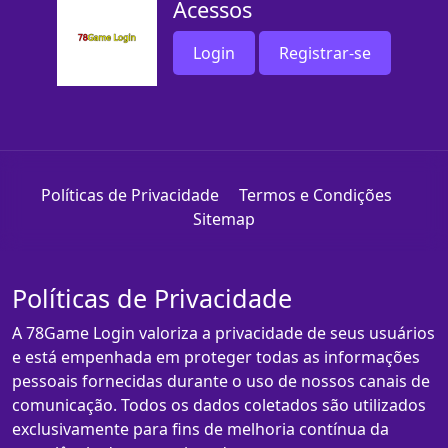
Acessos
Login
Registrar-se
Políticas de Privacidade
Termos e Condições
Sitemap
Políticas de Privacidade
A 78Game Login valoriza a privacidade de seus usuários
e está empenhada em proteger todas as informações
pessoais fornecidas durante o uso de nossos canais de
comunicação. Todos os dados coletados são utilizados
exclusivamente para fins de melhoria contínua da