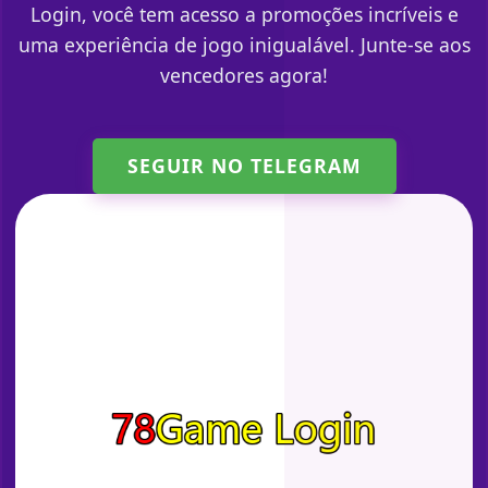
Login, você tem acesso a promoções incríveis e
uma experiência de jogo inigualável. Junte-se aos
vencedores agora!
SEGUIR NO TELEGRAM