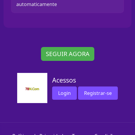
automaticamente
SEGUIR AGORA
Acessos
Login
Registrar-se