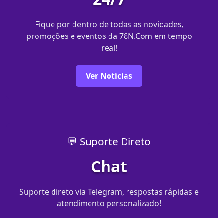
Fique por dentro de todas as novidades,
promoções e eventos da 78N.Com em tempo
real!
Ver Notícias
💬 Suporte Direto
Chat
Suporte direto via Telegram, respostas rápidas e
atendimento personalizado!