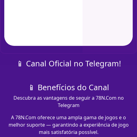
📱 Canal Oficial no Telegram!
📱 Benefícios do Canal
Descubra as vantagens de seguir a 78N.Com no
Telegram
A 78N.Com oferece uma ampla gama de jogos e o
melhor suporte — garantindo a experiência de jogo
mais satisfatória possível.