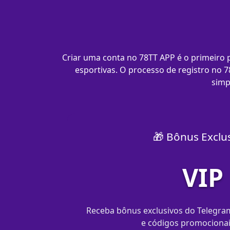
Criar uma conta no 78TT APP é o primeiro 
esportivas. O processo de registro no 7
simp
🎁 Bônus Exclu
VIP
Receba bônus exclusivos do Telegra
e códigos promocionai