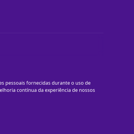
es pessoais fornecidas durante o uso de
elhoria contínua da experiência de nossos