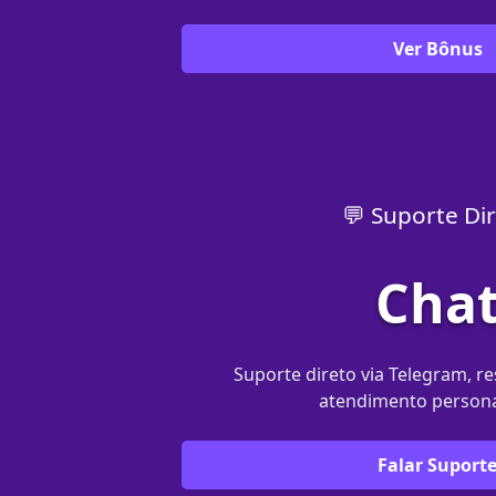
Ver Bônus
💬 Suporte Di
Cha
Suporte direto via Telegram, r
atendimento persona
Falar Suport