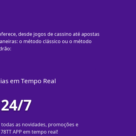
ferece, desde jogos de cassino até apostas
 maneiras: o método clássico ou o método
drão:
cias em Tempo Real
24/7
e todas as novidades, promoções e
 78TT APP em tempo real!