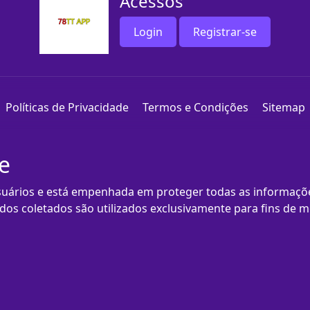
Acessos
Login
Registrar-se
Políticas de Privacidade
Termos e Condições
Sitemap
de
usuários e está empenhada em proteger todas as informaçõ
os coletados são utilizados exclusivamente para fins de m