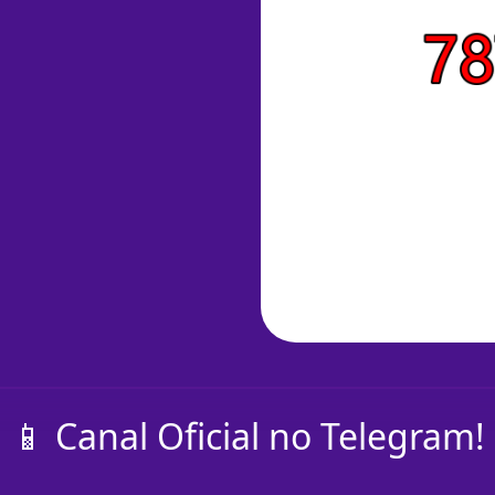
📱 Canal Oficial no Telegram!