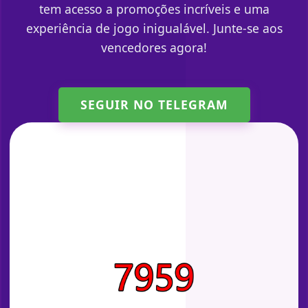
tem acesso a promoções incríveis e uma
experiência de jogo inigualável. Junte-se aos
vencedores agora!
SEGUIR NO TELEGRAM