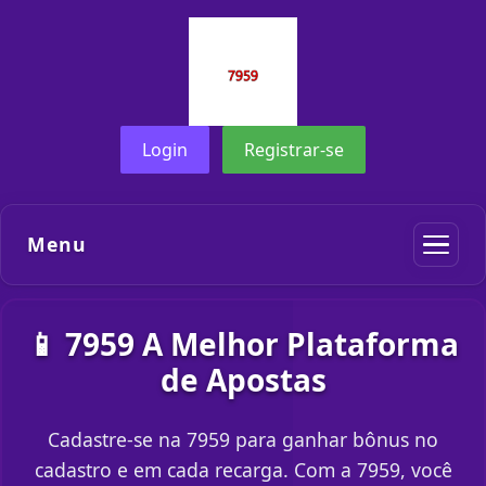
Login
Registrar-se
Menu
📱 7959 A Melhor Plataforma
de Apostas
Cadastre-se na 7959 para ganhar bônus no
cadastro e em cada recarga. Com a 7959, você