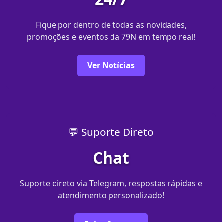
Fique por dentro de todas as novidades,
promoções e eventos da 79N em tempo real!
Ver Notícias
💬 Suporte Direto
Chat
Suporte direto via Telegram, respostas rápidas e
atendimento personalizado!