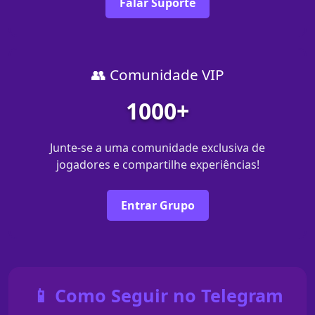
Falar Suporte
👥 Comunidade VIP
1000+
Junte-se a uma comunidade exclusiva de
jogadores e compartilhe experiências!
Entrar Grupo
📱 Como Seguir no Telegram