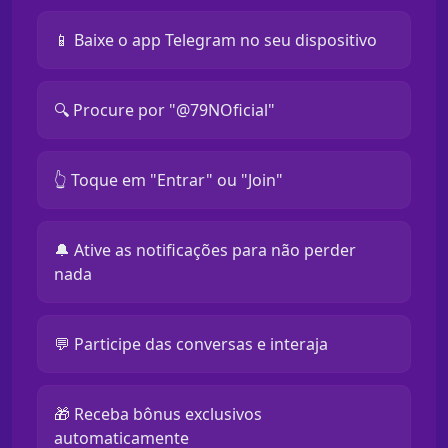
📱 Baixe o app Telegram no seu dispositivo
🔍 Procure por "@79NOficial"
👆 Toque em "Entrar" ou "Join"
🔔 Ative as notificações para não perder
nada
💬 Participe das conversas e interaja
🎁 Receba bônus exclusivos
automaticamente