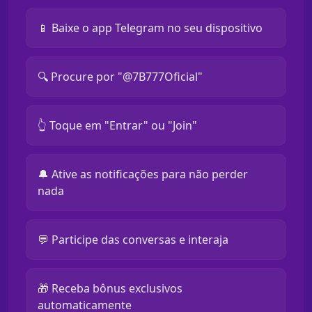
📱 Baixe o app Telegram no seu dispositivo
🔍 Procure por "@7B777Oficial"
👆 Toque em "Entrar" ou "Join"
🔔 Ative as notificações para não perder
nada
💬 Participe das conversas e interaja
🎁 Receba bônus exclusivos
automaticamente