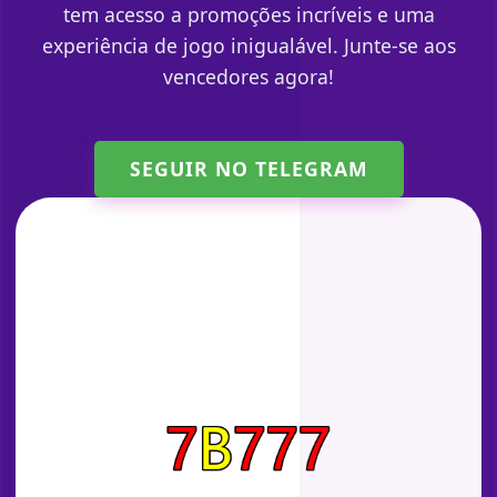
tem acesso a promoções incríveis e uma
experiência de jogo inigualável. Junte-se aos
vencedores agora!
SEGUIR NO TELEGRAM