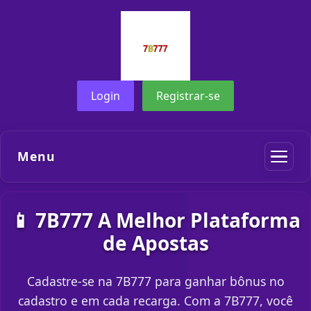
Login
Registrar-se
Menu
📱 7B777 A Melhor Plataforma
de Apostas
Cadastre-se na 7B777 para ganhar bônus no
cadastro e em cada recarga. Com a 7B777, você