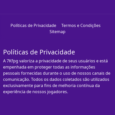
Políticas de Privacidade
Termos e Condições
Sitemap
Políticas de Privacidade
A 7Kfpg valoriza a privacidade de seus usuários e está
empenhada em proteger todas as informações
pessoais fornecidas durante o uso de nossos canais de
comunicação. Todos os dados coletados são utilizados
exclusivamente para fins de melhoria contínua da
experiência de nossos jogadores.