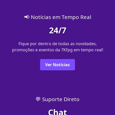
📢 Notícias em Tempo Real
24/7
Fique por dentro de todas as novidades,
promoções e eventos da 7Kfpg em tempo real!
Ver Notícias
💬 Suporte Direto
Chat