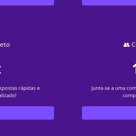
reto
👥 
t
espostas rápidas e
Junte-se a uma com
lizado!
compa
e