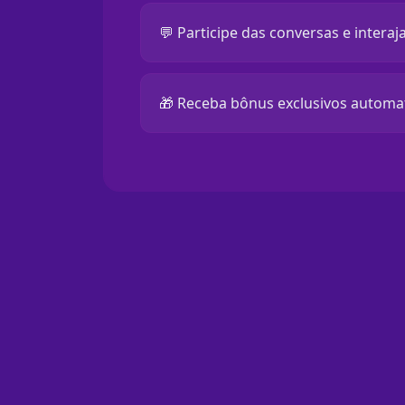
💬 Participe das conversas e interaj
🎁 Receba bônus exclusivos autom