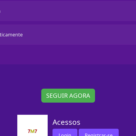
a
aticamente
SEGUIR AGORA
Acessos
Login
Registrar-se