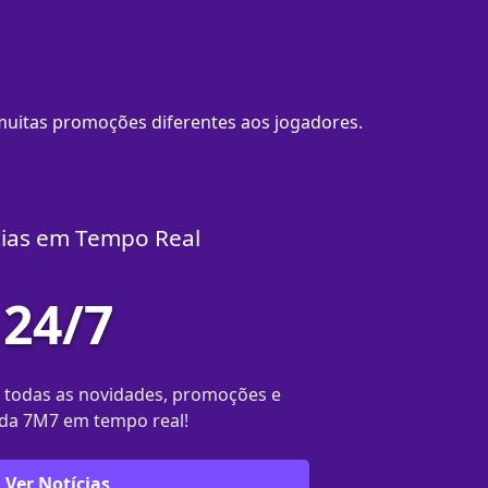
muitas promoções diferentes aos jogadores.
cias em Tempo Real
24/7
e todas as novidades, promoções e
da 7M7 em tempo real!
Ver Notícias