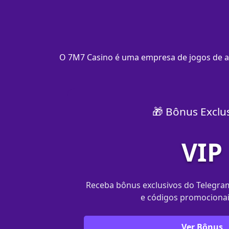
O 7M7 Casino é uma empresa de jogos de az
🎁 Bônus Exclu
VIP
Receba bônus exclusivos do Telegra
e códigos promocionai
Ver Bônus