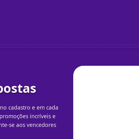
postas
no cadastro e em cada
promoções incríveis e
unte-se aos vencedores