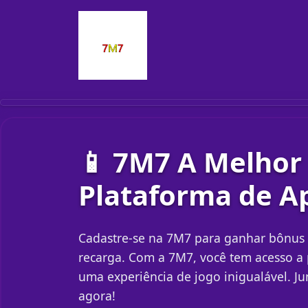
📱 7M7 A Melhor
Plataforma de A
Cadastre-se na 7M7 para ganhar bônus 
recarga. Com a 7M7, você tem acesso a 
uma experiência de jogo inigualável. J
agora!