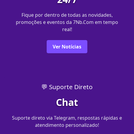
Fique por dentro de todas as novidades,
promoções e eventos da 7Nb.Com em tempo
real!
Ver Notícias
💬 Suporte Direto
Chat
Suporte direto via Telegram, respostas rápidas e
atendimento personalizado!