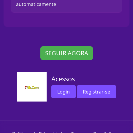
automaticamente
SEGUIR AGORA
Acessos
Login
Registrar-se