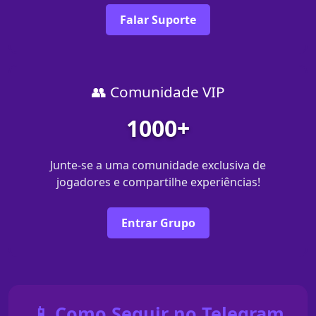
Falar Suporte
👥 Comunidade VIP
1000+
Junte-se a uma comunidade exclusiva de
jogadores e compartilhe experiências!
Entrar Grupo
📱 Como Seguir no Telegram