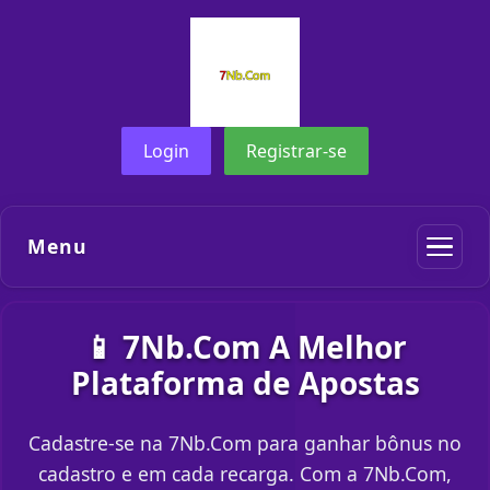
Login
Registrar-se
Menu
📱 7Nb.Com A Melhor
Plataforma de Apostas
Cadastre-se na 7Nb.Com para ganhar bônus no
cadastro e em cada recarga. Com a 7Nb.Com,