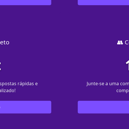
reto
👥 
t
espostas rápidas e
Junte-se a uma com
lizado!
compa
e