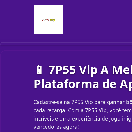
📱 7P55 Vip A Me
Plataforma de A
Cadastre-se na 7P55 Vip para ganhar b
cada recarga. Com a 7P55 Vip, você te
incríveis e uma experiência de jogo inig
vencedores agora!