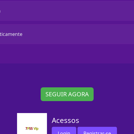
a
aticamente
SEGUIR AGORA
Acessos
Login
Registrar-se