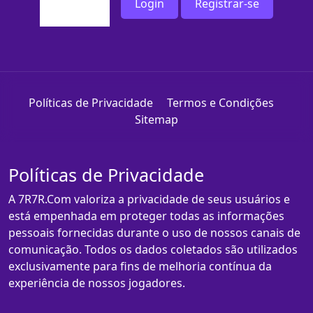
Login
Registrar-se
Políticas de Privacidade
Termos e Condições
Sitemap
Políticas de Privacidade
A 7R7R.Com valoriza a privacidade de seus usuários e
está empenhada em proteger todas as informações
pessoais fornecidas durante o uso de nossos canais de
comunicação. Todos os dados coletados são utilizados
exclusivamente para fins de melhoria contínua da
experiência de nossos jogadores.