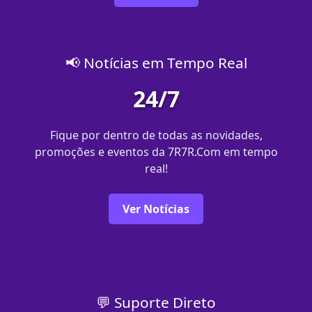
📢 Notícias em Tempo Real
24/7
Fique por dentro de todas as novidades,
promoções e eventos da 7R7R.Com em tempo
real!
Ver Notícias
💬 Suporte Direto