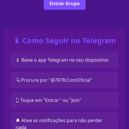
Entrar Grupo
📱 Como Seguir no Telegram
📱 Baixe o app Telegram no seu dispositivo
🔍 Procure por "@7R7R.ComOficial"
👆 Toque em "Entrar" ou "Join"
🔔 Ative as notificações para não perder
nada