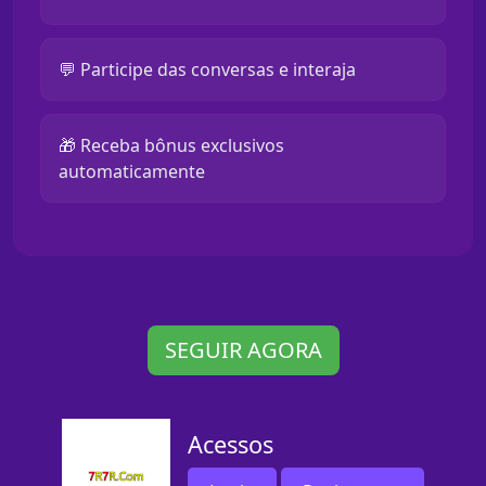
💬 Participe das conversas e interaja
🎁 Receba bônus exclusivos
automaticamente
SEGUIR AGORA
Acessos