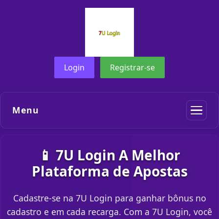
Login
Registrar-se
Menu
📱 7U Login A Melhor
Plataforma de Apostas
Cadastre-se na 7U Login para ganhar bônus no
cadastro e em cada recarga. Com a 7U Login, você