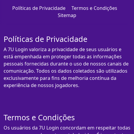
Políticas de Privacidade
Termos e Condições
Sitemap
Políticas de Privacidade
A 7U Login valoriza a privacidade de seus usuários e
está empenhada em proteger todas as informações
pessoais fornecidas durante o uso de nossos canais de
comunicação. Todos os dados coletados são utilizados
exclusivamente para fins de melhoria contínua da
experiência de nossos jogadores.
Termos e Condições
Os usuários da 7U Login concordam em respeitar todas