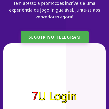
tem acesso a promoções incríveis e uma
experiência de jogo inigualável. Junte-se aos
vencedores agora!
SEGUIR NO TELEGRAM