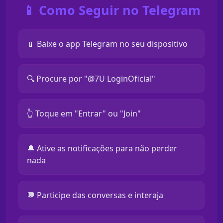
📱 Como Seguir no Telegram
📱 Baixe o app Telegram no seu dispositivo
🔍 Procure por "@7U LoginOficial"
👆 Toque em "Entrar" ou "Join"
🔔 Ative as notificações para não perder
nada
💬 Participe das conversas e interaja