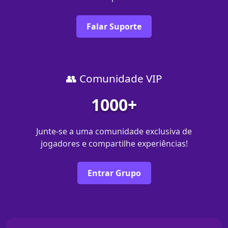
Falar Suporte
👥 Comunidade VIP
1000+
Junte-se a uma comunidade exclusiva de
jogadores e compartilhe experiências!
Entrar Grupo