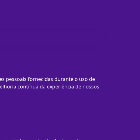
es pessoais fornecidas durante o uso de
elhoria contínua da experiência de nossos