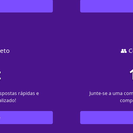
reto
👥 
t
espostas rápidas e
Junte-se a uma com
lizado!
compa
e