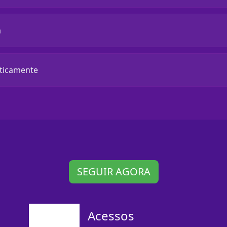
a
aticamente
SEGUIR AGORA
Acessos