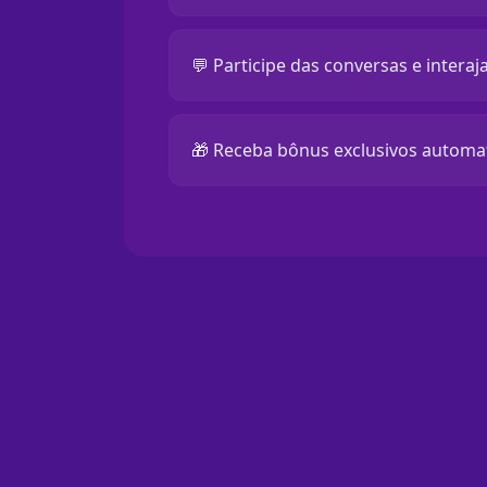
💬 Participe das conversas e interaj
🎁 Receba bônus exclusivos autom