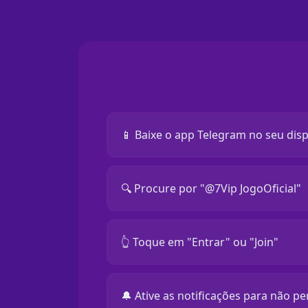
📱 Baixe o app Telegram no seu disp
🔍 Procure por "@7Vip JogoOficial"
👆 Toque em "Entrar" ou "Join"
🔔 Ative as notificações para não p