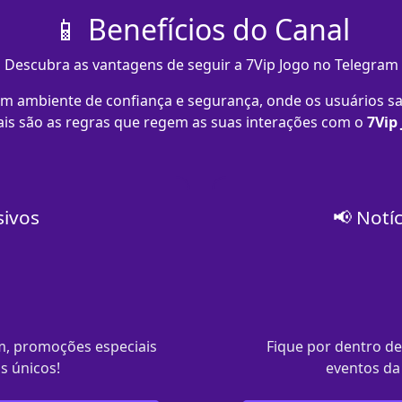
📱 Benefícios do Canal
Descubra as vantagens de seguir a 7Vip Jogo no Telegram
um ambiente de confiança e segurança, onde os usuários s
ais são as regras que regem as suas interações com o
7Vip
sivos
📢 Notí
m, promoções especiais
Fique por dentro d
s únicos!
eventos da