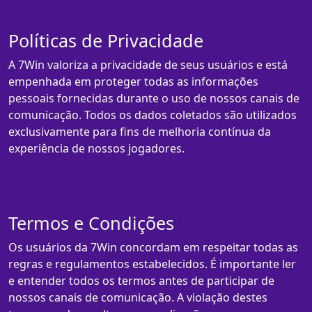
Políticas de Privacidade
A 7Win valoriza a privacidade de seus usuários e está
empenhada em proteger todas as informações
pessoais fornecidas durante o uso de nossos canais de
comunicação. Todos os dados coletados são utilizados
exclusivamente para fins de melhoria contínua da
experiência de nossos jogadores.
Termos e Condições
Os usuários da 7Win concordam em respeitar todas as
regras e regulamentos estabelecidos. É importante ler
e entender todos os termos antes de participar de
nossos canais de comunicação. A violação destes