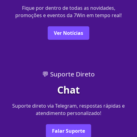
Fique por dentro de todas as novidades,
promoções e eventos da 7Win em tempo real!
Ver Notícias
💬 Suporte Direto
Chat
Suporte direto via Telegram, respostas rápidas e
atendimento personalizado!
Falar Suporte