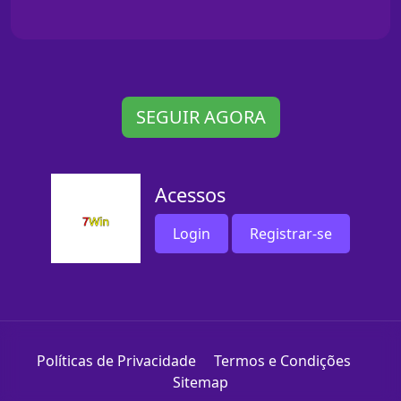
SEGUIR AGORA
Acessos
Login
Registrar-se
Políticas de Privacidade
Termos e Condições
Sitemap