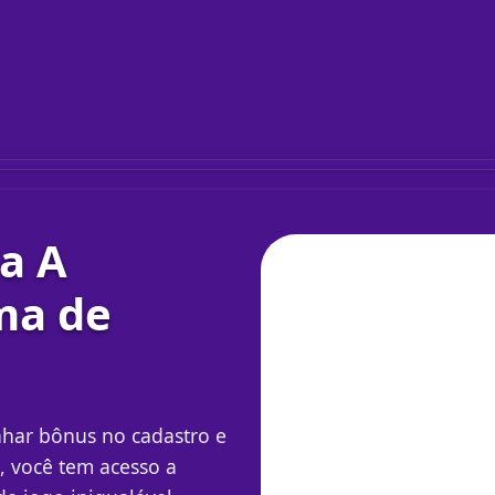
a A
ma de
nhar bônus no cadastro e
, você tem acesso a