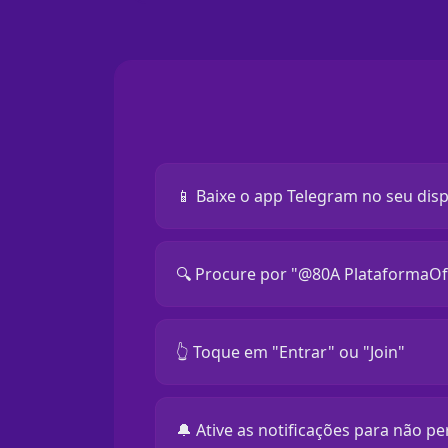
📱 Baixe o app Telegram no seu disp
🔍 Procure por "@80A PlataformaOfi
👆 Toque em "Entrar" ou "Join"
🔔 Ative as notificações para não p