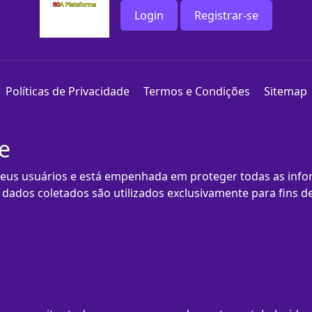
Login
Registrar-se
Políticas de Privacidade
Termos e Condições
Sitemap
de
 seus usuários e está empenhada em proteger todas as inf
dados coletados são utilizados exclusivamente para fins d