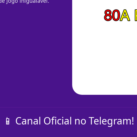
e jogo inigualável.
📱 Canal Oficial no Telegram!