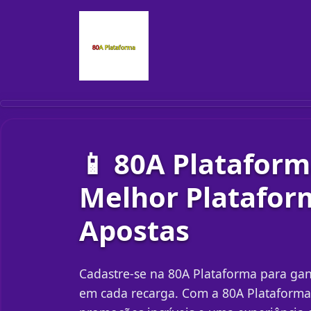
📱 80A Plataform
Melhor Platafor
Apostas
Cadastre-se na 80A Plataforma para ga
em cada recarga. Com a 80A Plataforma