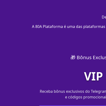
De
A 80A Plataforma é uma das plataformas 
🎁 Bônus Exclu
VIP
Receba bônus exclusivos do Telegra
e códigos promocionai