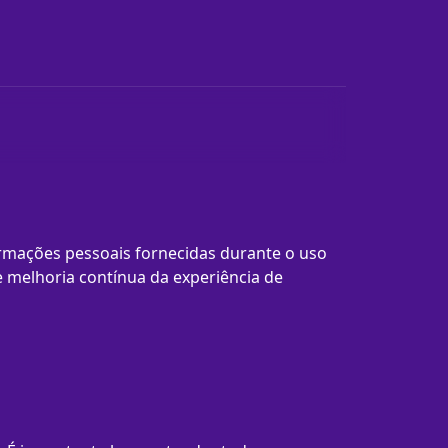
ormações pessoais fornecidas durante o uso
e melhoria contínua da experiência de