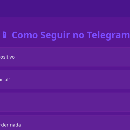
📱 Como Seguir no Telegram
ositivo
cial"
erder nada