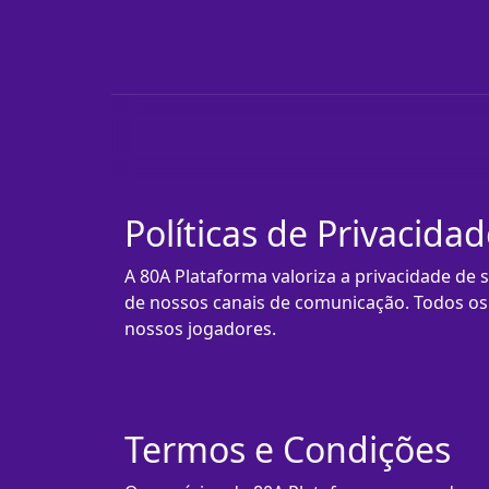
Políticas de Privacida
A 80A Plataforma valoriza a privacidade de
de nossos canais de comunicação. Todos os 
nossos jogadores.
Termos e Condições