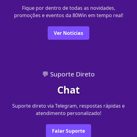
Fique por dentro de todas as novidades,
promoções e eventos da 80Win em tempo real!
Ver Notícias
💬 Suporte Direto
Chat
Suporte direto via Telegram, respostas rápidas e
atendimento personalizado!
Falar Suporte