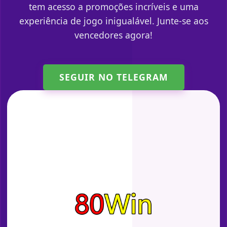
tem acesso a promoções incríveis e uma
experiência de jogo inigualável. Junte-se aos
vencedores agora!
SEGUIR NO TELEGRAM