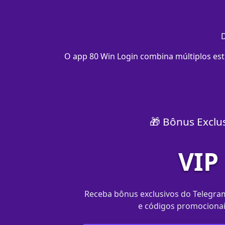
D
O app 80 Win Login combina múltiplos est
🎁 Bônus Exclu
VIP
Receba bônus exclusivos do Telegra
e códigos promocionai