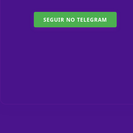
SEGUIR NO TELEGRAM