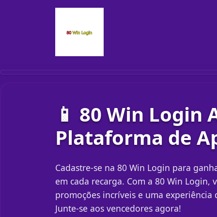
📱 80 Win Login 
Plataforma de A
Cadastre-se na 80 Win Login para ganh
em cada recarga. Com a 80 Win Login, 
promoções incríveis e uma experiência d
Junte-se aos vencedores agora!