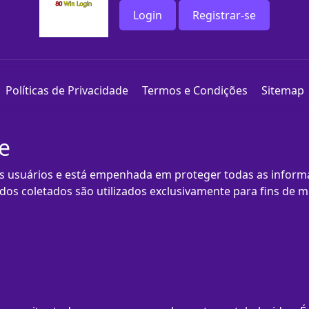
Login
Registrar-se
Políticas de Privacidade
Termos e Condições
Sitemap
de
eus usuários e está empenhada em proteger todas as inform
os coletados são utilizados exclusivamente para fins de m