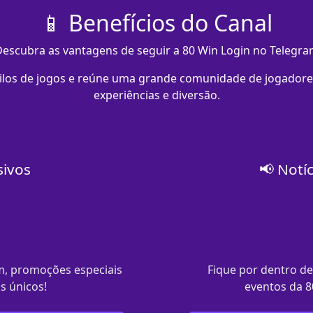
📱 Benefícios do Canal
escubra as vantagens de seguir a 80 Win Login no Telegr
ilos de jogos e reúne uma grande comunidade de jogadores
experiências e diversão.
sivos
📢 Notí
m, promoções especiais
Fique por dentro d
s únicos!
eventos da 8