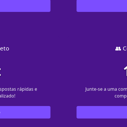
reto
👥 
t
espostas rápidas e
Junte-se a uma com
lizado!
compa
e