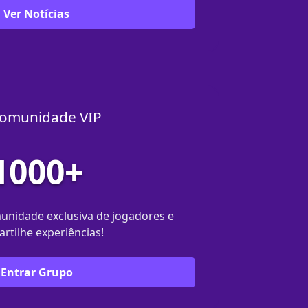
Ver Notícias
Comunidade VIP
1000+
unidade exclusiva de jogadores e
rtilhe experiências!
Entrar Grupo