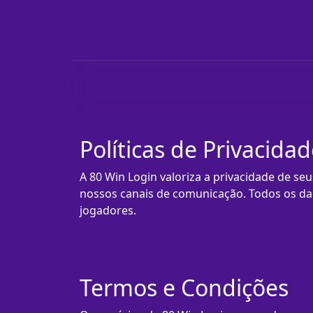
Políticas de Privacida
A 80 Win Login valoriza a privacidade de s
nossos canais de comunicação. Todos os dad
jogadores.
Termos e Condições