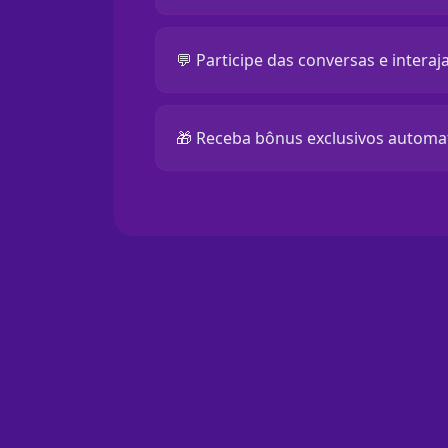
💬 Participe das conversas e interaj
🎁 Receba bônus exclusivos autom