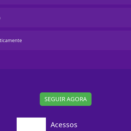
a
aticamente
SEGUIR AGORA
Acessos