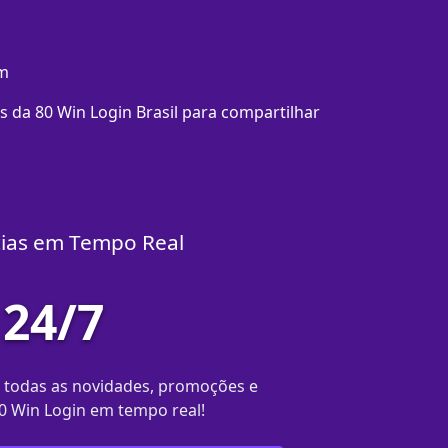
am
 da 80 Win Login Brasil para compartilhar
cias em Tempo Real
24/7
e todas as novidades, promoções e
0 Win Login em tempo real!