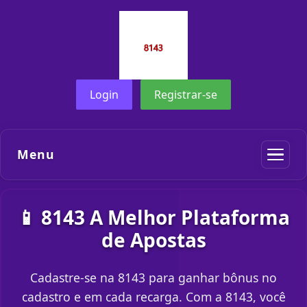
Login
Registrar-se
Menu
📱 8143 A Melhor Plataforma
de Apostas
Cadastre-se na 8143 para ganhar bônus no
cadastro e em cada recarga. Com a 8143, você