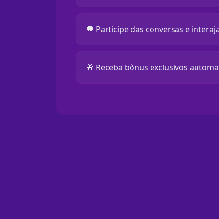
💬 Participe das conversas e interaj
🎁 Receba bônus exclusivos autom