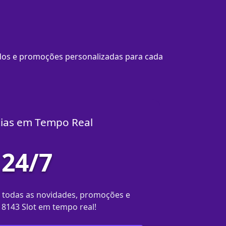
icados e promoções personalizadas para cada
cias em Tempo Real
24/7
e todas as novidades, promoções e
 8143 Slot em tempo real!