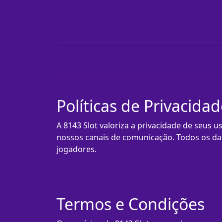
Políticas de Privacida
A 8143 Slot valoriza a privacidade de seus
nossos canais de comunicação. Todos os dad
jogadores.
Termos e Condições